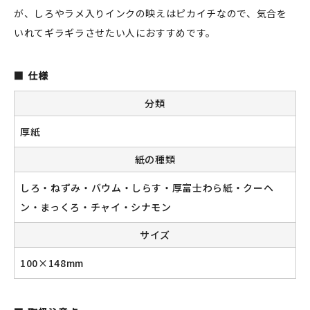
が、しろやラメ入りインクの映えはピカイチなので、気合を
いれてギラギラさせたい人におすすめです。
仕様
分類
厚紙
紙の種類
しろ・ねずみ・バウム・しらす・厚富士わら紙・クーヘ
ン・まっくろ・チャイ・シナモン
サイズ
100×148mm