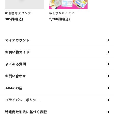
郵便番号スタンプ
あそびかたろぐ２
385円(税込)
2,200円(税込)
マイアカウント
お買い物ガイド
よくある質問
お問い合わせ
JAMのお店
プライバシーポリシー
特定商取引法に基づく表記