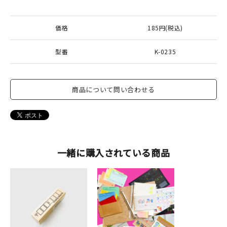
価格
185円(税込)
型番
K-0235
商品について問い合わせる
一緒に購入されている商品