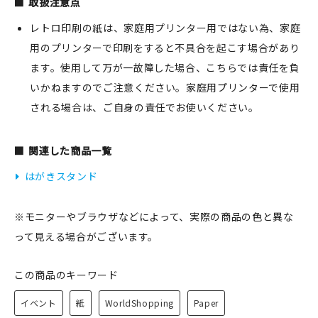
取扱注意点
レトロ印刷の紙は、家庭用プリンター用ではない為、家庭
用のプリンターで印刷をすると不具合を起こす場合があり
ます。使用して万が一故障した場合、こちらでは責任を負
いかねますのでご注意ください。家庭用プリンターで使用
される場合は、ご自身の責任でお使いください。
関連した商品一覧
はがきスタンド
※モニターやブラウザなどによって、実際の商品の色と異な
って見える場合がございます。
この商品のキーワード
イベント
紙
WorldShopping
Paper