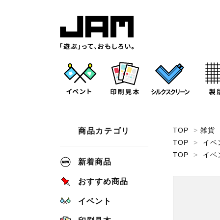
TOP
>
雑貨
商品カテゴリ
TOP
>
イベ
TOP
>
イベ
新着商品
おすすめ商品
イベント