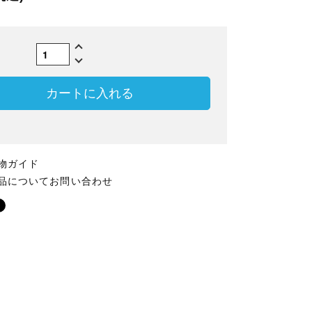
数
カートに入れる
物ガイド
品についてお問い合わせ