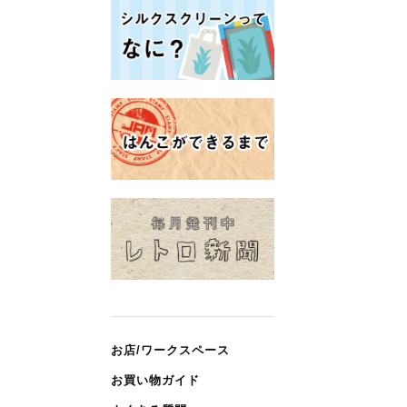
お店/ワークスペース
お買い物ガイド