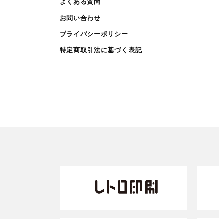
よくある質問
お問い合わせ
プライバシーポリシー
特定商取引法に基づく表記