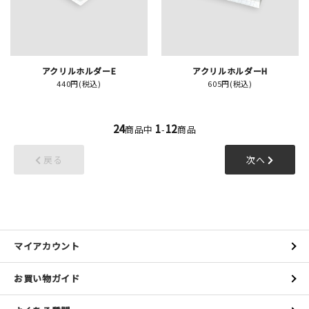
アクリルホルダーE
アクリルホルダーH
440円(税込)
605円(税込)
24
1
12
商品中
-
商品
戻る
次へ
マイアカウント
お買い物ガイド