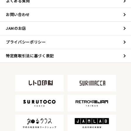
よくある質問
お問い合わせ
JAMのお店
プライバシーポリシー
特定商取引法に基づく表記