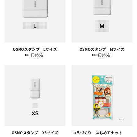
JAMグッズ
台湾グッズ
在庫限り
OSMOスタンプ Lサイズ
OSMOスタンプ Mサイズ
880円(税込)
880円(税込)
おすすめ特集
読みもの
イベント・ワークショップ
ギャラリー
おしらせ
OSMOスタンプ XSサイズ
いろづくり はじめてセット