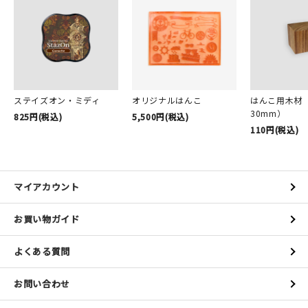
ステイズオン・ミディ
オリジナルはんこ
はんこ用木材（
30mm）
825円(税込)
5,500円(税込)
110円(税込)
マイアカウント
お買い物ガイド
よくある質問
お問い合わせ