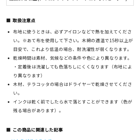
取扱注意点
布地に使うときは、必ずアイロンなどで熱を加えてくださ
い。※あて布を使用して下さい。木綿の適温で15秒以上が
目安で、これより低温の場合、耐洗濯性が弱くなります。
乾燥時間は素材、気候などの条件や色により異なります。
・定着後は洗濯しても色落ちしにくくなります（布地によ
り異なります）
木材、テラコッタの場合はドライヤーで乾燥させてくださ
い。
インクは乾く前でしたら水で落とすことができます（色が
残る場合があります）。
この商品に関連した記事