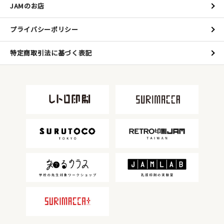
JAMのお店
プライバシーポリシー
特定商取引法に基づく表記