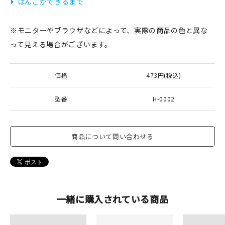
はんこができるまで
※モニターやブラウザなどによって、実際の商品の色と異な
って見える場合がございます。
価格
473円(税込)
型番
H-0002
商品について問い合わせる
一緒に購入されている商品