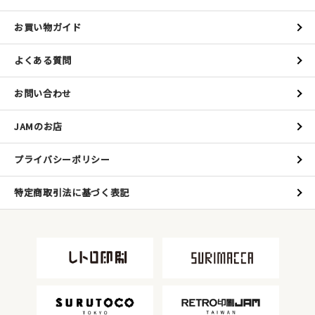
お買い物ガイド
よくある質問
お問い合わせ
JAMのお店
プライバシーポリシー
特定商取引法に基づく表記