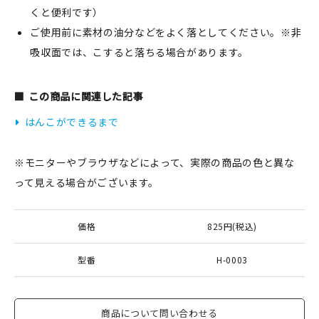
くと便利です）
ご使用前に素材の油分などをよく落としてください。※非
吸収面では、こすると落ちる場合があります。
この商品に関連した記事
はんこができるまで
※モニターやブラウザなどによって、実際の商品の色と異な
って見える場合がございます。
価格
825円(税込)
型番
H-0003
商品について問い合わせる