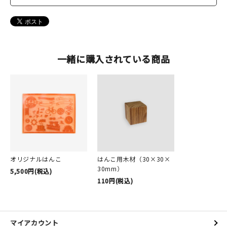
一緒に購入されている商品
オリジナルはんこ
はんこ用木材（30×30×
30mm）
5,500円(税込)
110円(税込)
マイアカウント