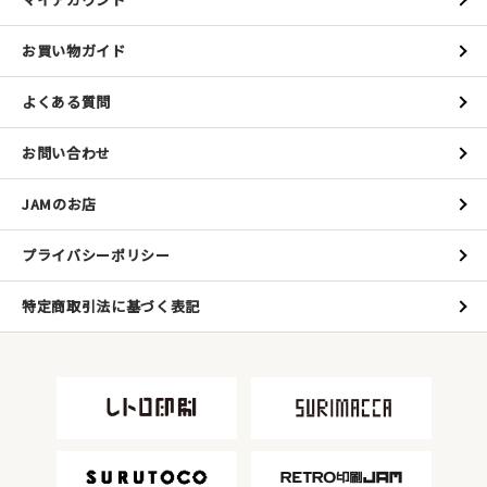
お買い物ガイド
よくある質問
お問い合わせ
JAMのお店
プライバシーポリシー
特定商取引法に基づく表記