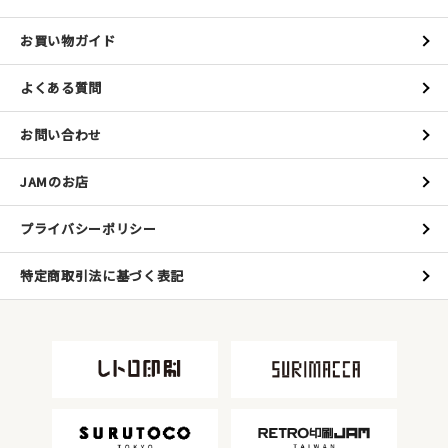
お買い物ガイド
よくある質問
お問い合わせ
JAMのお店
プライバシーポリシー
特定商取引法に基づく表記