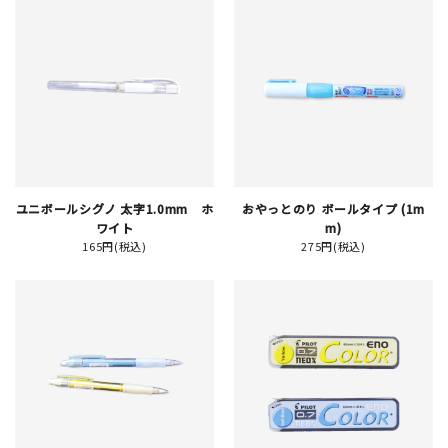
新規会員登録
ログイン
マイアカウント
ユニボールシグノ 太字1.0mm ホ
おやっとのり ボールタイプ (1m
カートを見る
ワイト
m)
165円(税込)
275円(税込)
お買い物ガイド
よくある質問
お問い合わせ