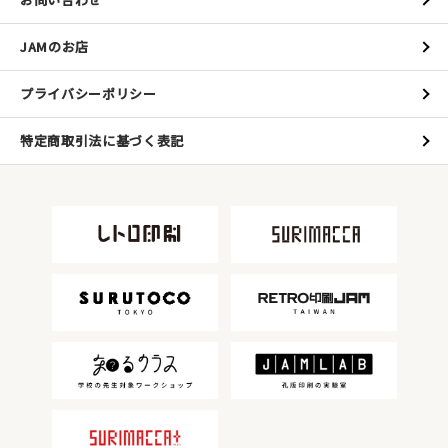
JAMのお店
プライバシーポリシー
特定商取引法に基づく表記