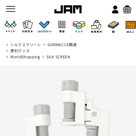
シルクスクリーン
SURIMACCA関連
便利グッズ
WorldShopping
SILK SCREEN
JAMのこと
お店/ワークスペース