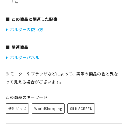
い。
この商品に関連した記事
ホルダーの使い方
関連商品
ホルダーパネル
※モニターやブラウザなどによって、実際の商品の色と異な
って見える場合がございます。
この商品のキーワード
便利グッズ
WorldShopping
SILK SCREEN