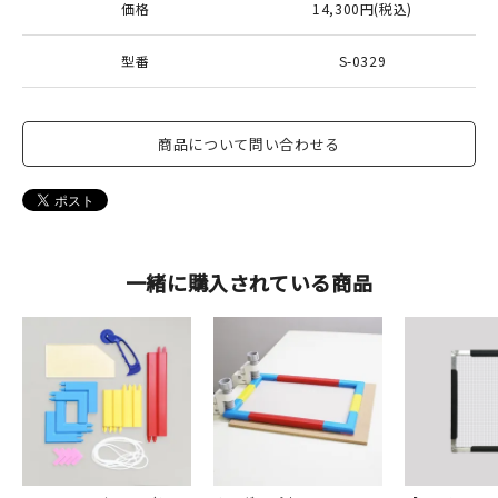
価格
14,300円(税込)
型番
S-0329
商品について問い合わせる
一緒に購入されている商品