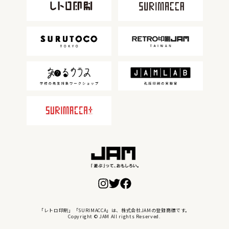
「レトロ印刷」「SURIMACCA」は、株式会社JAMの登録商標です。
Copyright © JAM All rights Reserved.