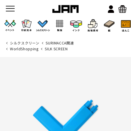
シルクスクリーン
SURIMACCA関連
WorldShopping
SILK SCREEN
JAMのこと
お店/ワークスペース