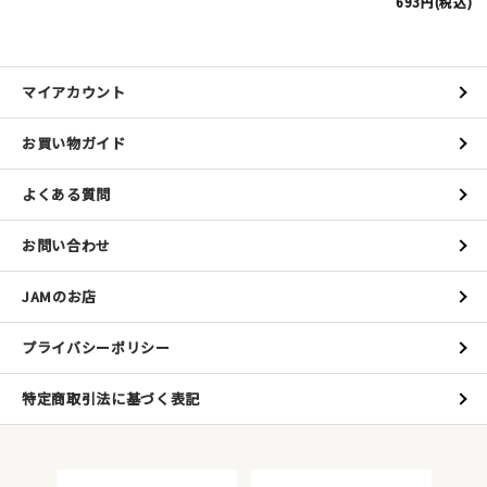
693円(税込)
マイアカウント
お買い物ガイド
よくある質問
お問い合わせ
JAMのお店
プライバシーポリシー
特定商取引法に基づく表記