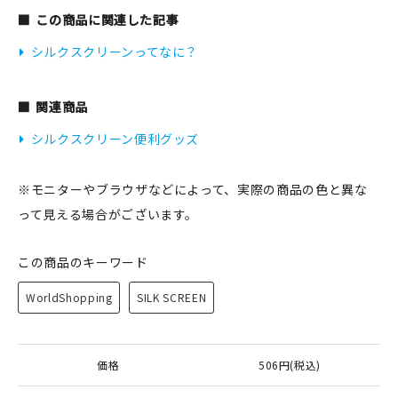
この商品に関連した記事
シルクスクリーンってなに？
関連商品
シルクスクリーン便利グッズ
※モニターやブラウザなどによって、実際の商品の色と異な
って見える場合がございます。
この商品のキーワード
WorldShopping
SILK SCREEN
価格
506円(税込)