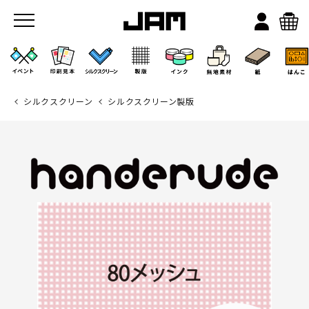
シルクスクリーン
シルクスクリーン製版
JAMのこと
お店/ワークスペース