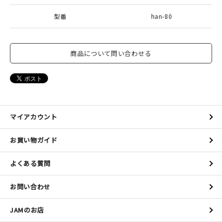
型番
han-80
商品について問い合わせる
マイアカウント
お買い物ガイド
よくある質問
お問い合わせ
JAMのお店