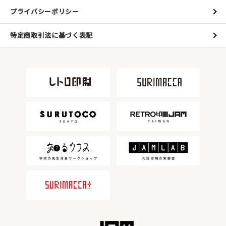
プライバシーポリシー
特定商取引法に基づく表記