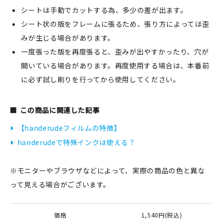
シートは手動でカットする為、多少の差が出ます。
シート状の版をフレームに張るため、張り方によっては歪
みが生じる場合があります。
一度張った版を再度張ると、歪みが出やすかったり、穴が
開いている場合があります。再度使用する場合は、本番前
に必ず試し刷りを行ってから使用してください。
この商品に関連した記事
【handerudeフィルムの特徴】
handerudeで特殊インクは使える？
※モニターやブラウザなどによって、実際の商品の色と異な
って見える場合がございます。
価格
1,540円(税込)