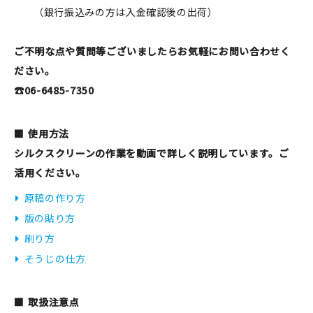
（銀行振込みの方は入金確認後の出荷）
ご不明な点や質問等ございましたらお気軽にお問い合わせく
ださい。
☎06-6485-7350
使用方法
シルクスクリーンの作業を動画で詳しく説明しています。ご
活用ください。
原稿の作り方
版の貼り方
刷り方
そうじの仕方
取扱注意点