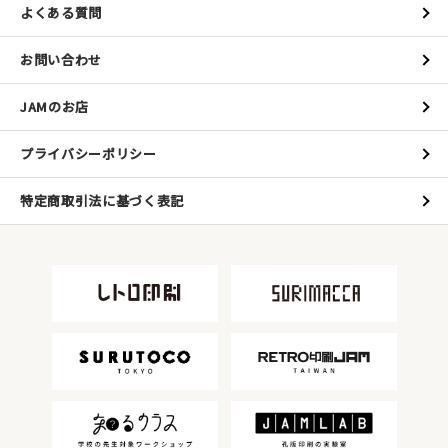
よくある質問
お問い合わせ
JAMのお店
プライバシーポリシー
特定商取引法に基づく表記