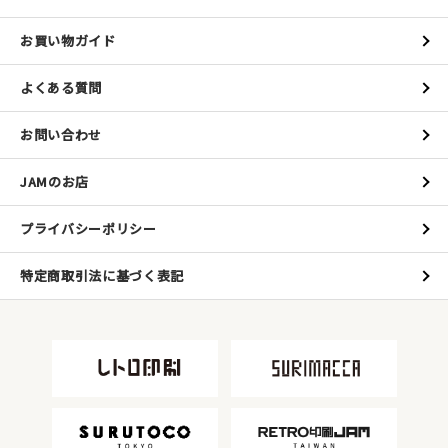
お買い物ガイド
よくある質問
お問い合わせ
JAMのお店
プライバシーポリシー
特定商取引法に基づく表記