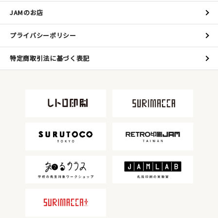
JAMのお店
プライバシーポリシー
特定商取引法に基づく表記