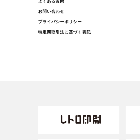
よくある質問
お問い合わせ
プライバシーポリシー
特定商取引法に基づく表記