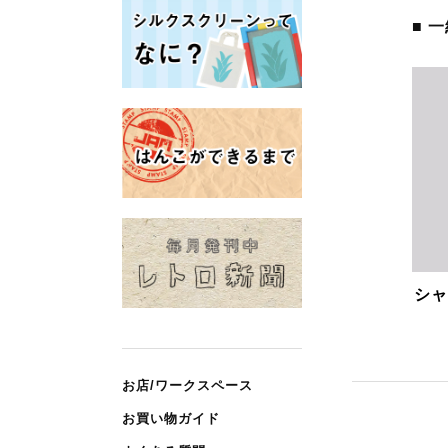
■ 
シャ
お店/ワークスペース
お買い物ガイド