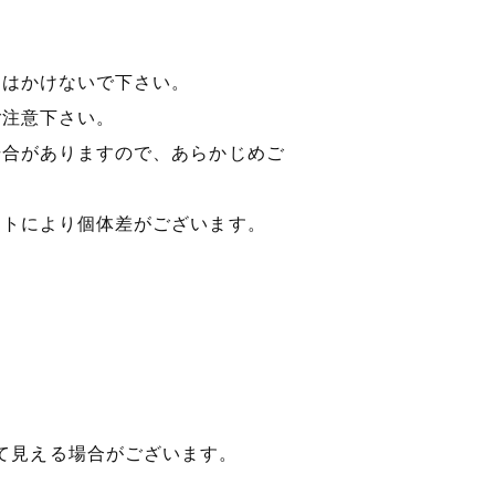
ンはかけないで下さい。
ご注意下さい。
場合がありますので、あらかじめご
ットにより個体差がございます。
て見える場合がございます。