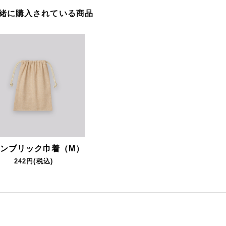
一緒に購入されている商品
ンブリック巾着（M）
242円(税込)