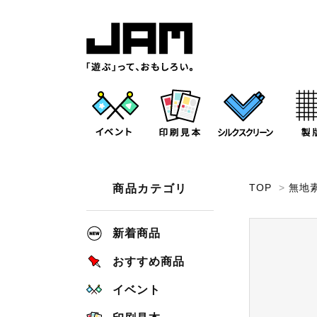
TOP
>
無地
商品カテゴリ
新着商品
おすすめ商品
イベント