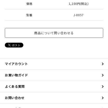
価格
1,100円(税込)
型番
J-0057
商品について問い合わせる
マイアカウント
お買い物ガイド
よくある質問
お問い合わせ