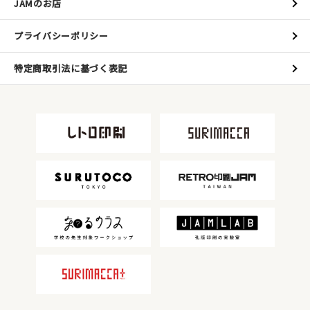
JAMのお店
プライバシーポリシー
特定商取引法に基づく表記