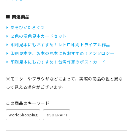
関連商品
あそびかたろぐ２
２色の混色見本カードセット
印刷見本にもおすすめ！レトロ印刷トライアル作品
印刷見本や、製本の見本にもおすすめ！アンソロジー
印刷見本にもおすすめ！台湾作家のポストカード
※モニターやブラウザなどによって、実際の商品の色と異な
って見える場合がございます。
この商品のキーワード
WorldShopping
RISOGRAPH