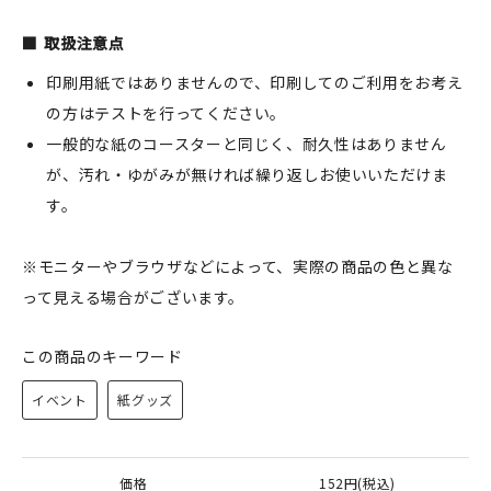
取扱注意点
印刷用紙ではありませんので、印刷してのご利用をお考え
の方はテストを行ってください。
一般的な紙のコースターと同じく、耐久性はありません
が、汚れ・ゆがみが無ければ繰り返しお使いいただけま
す。
※モニターやブラウザなどによって、実際の商品の色と異な
って見える場合がございます。
この商品のキーワード
イベント
紙グッズ
価格
152円(税込)