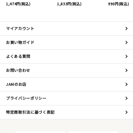
1,474円(税込)
1,833円(税込)
990円(税込)
マイアカウント
お買い物ガイド
よくある質問
お問い合わせ
JAMのお店
プライバシーポリシー
特定商取引法に基づく表記