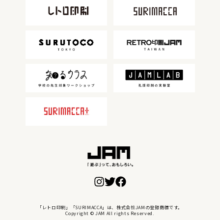
「レトロ印刷」「SURIMACCA」は、株式会社JAMの登録商標です。
Copyright © JAM All rights Reserved.