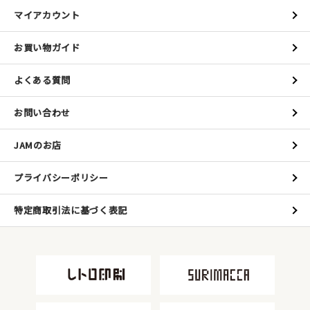
マイアカウント
お買い物ガイド
よくある質問
お問い合わせ
JAMのお店
プライバシーポリシー
特定商取引法に基づく表記