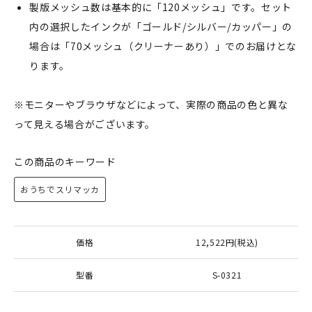
製版メッシュ数は基本的に「120メッシュ」です。セット
内の選択したインクが「ゴールド/シルバー/カッパー」の
場合は「70メッシュ（クリーナーあり）」でのお届けとな
ります。
※モニターやブラウザなどによって、実際の商品の色と異な
って見える場合がございます。
この商品のキーワード
おうちでスリマッカ
価格
12,522円(税込)
型番
S-0321