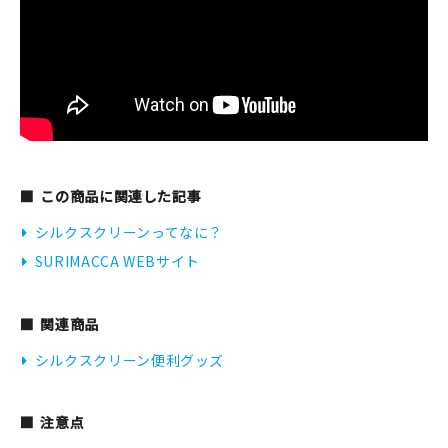
この商品に関連した記事
シルクスクリーンってなに？
SURIMACCA WEBサイト
関連商品
シルクスクリーン便利グッズ
注意点