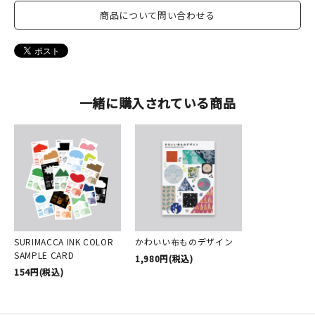
商品について問い合わせる
一緒に購入されている商品
SURIMACCA INK COLOR
かわいい布ものデザイン
SAMPLE CARD
1,980円(税込)
154円(税込)