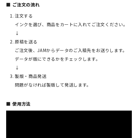
ご注文の流れ
注文する
インクを選び、商品をカートに入れてご注文ください。
↓
原稿を送る
ご注文後、JAMからデータのご入稿先をお送りします。
データが版にできるかをチェックします。
↓
製版・商品発送
問題がなければ製版して発送します。
使用方法