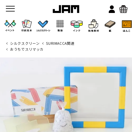
シルクスクリーン
SURIMACCA関連
おうちでスリマッカ
JAMのこと
お店/ワークスペース