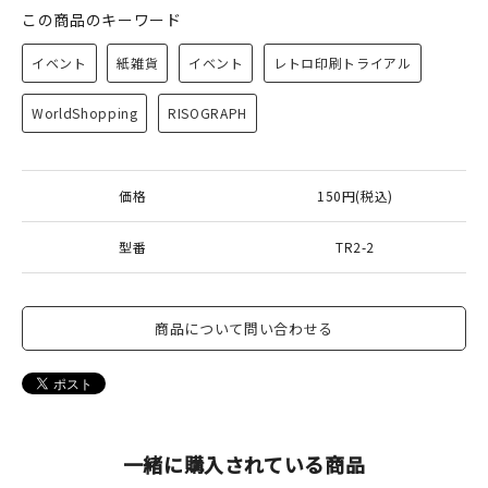
この商品のキーワード
イベント
紙雑貨
イベント
レトロ印刷トライアル
WorldShopping
RISOGRAPH
価格
150円(税込)
型番
TR2-2
商品について問い合わせる
一緒に購入されている商品