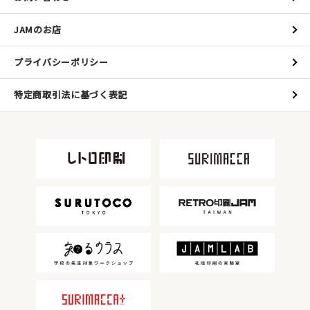
JAMのお店
プライバシーポリシー
特定商取引法に基づく表記