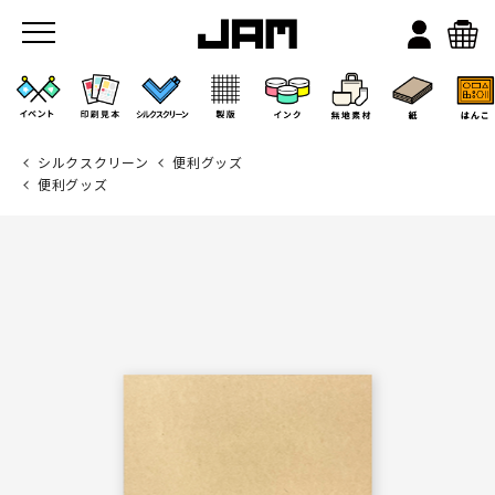
シルクスクリーン
便利グッズ
便利グッズ
JAMのこと
お店/ワークスペース