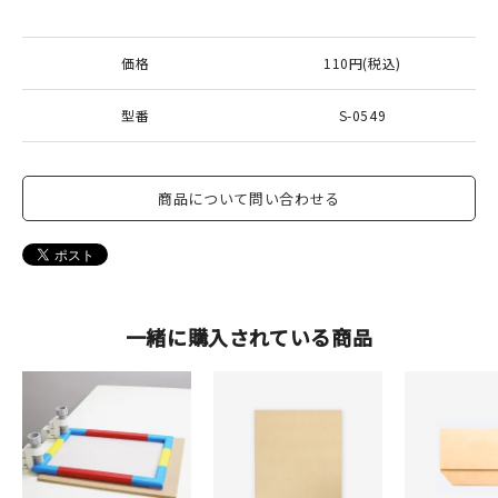
価格
110円(税込)
型番
S-0549
商品について問い合わせる
一緒に購入されている商品