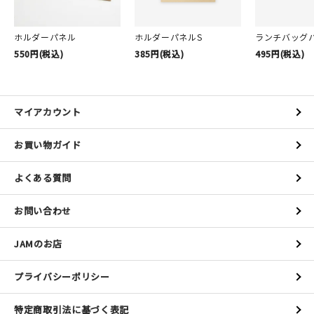
ホルダーパネル
ホルダーパネルS
ランチバッグ
550円(税込)
385円(税込)
495円(税込)
マイアカウント
お買い物ガイド
よくある質問
お問い合わせ
JAMのお店
プライバシーポリシー
特定商取引法に基づく表記