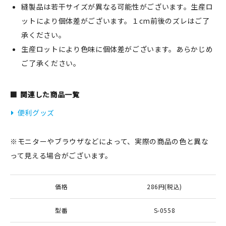
縫製品は若干サイズが異なる可能性がございます。生産ロ
ットにより個体差がございます。１cm前後のズレはご了
承ください。
生産ロットにより色味に個体差がございます。あらかじめ
ご了承ください。
関連した商品一覧
便利グッズ
※モニターやブラウザなどによって、実際の商品の色と異な
って見える場合がございます。
価格
286円(税込)
型番
S-0558