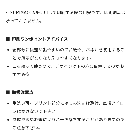
※SURIMACCAを使用して印刷する際の目安です。印刷納品は
承っておりません。
印刷ワンポイントアドバイス
紐部分に段差が出やすいので台紙や、パネルを使用するこ
とで段差がなくなり刷りやすくなります。
口を絞って使うので、デザインは下の方に配置するのがお
すすめ◎
取扱注意点
手洗い可。プリント部分にはもみ洗いは避け、直接アイロ
ンはかけないで下さい。
摩擦や水ぬれ等により若干色落ちすることがありますので
ご注意下さい。