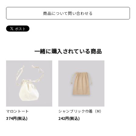
商品について問い合わせる
一緒に購入されている商品
マロントート
シャンブリック巾着（M）
374円(税込)
242円(税込)