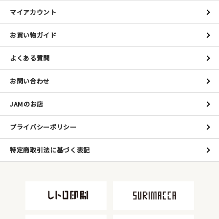
マイアカウント
お買い物ガイド
よくある質問
お問い合わせ
JAMのお店
プライバシーポリシー
特定商取引法に基づく表記