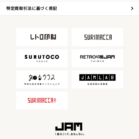
特定商取引法に基づく表記