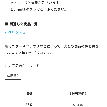
ットにより個体差がございます。
１cm前後のズレはご了承ください。
関連した商品一覧
便利グッズ
※モニターやブラウザなどによって、実際の商品の色と異な
って見える場合がございます。
この商品のキーワード
在庫限り
価格
286円(税込)
型番
S-0585