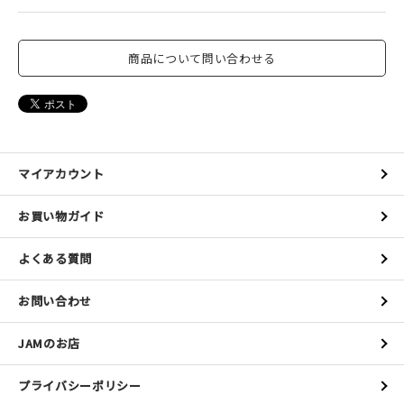
商品について問い合わせる
マイアカウント
お買い物ガイド
よくある質問
お問い合わせ
JAMのお店
プライバシーポリシー