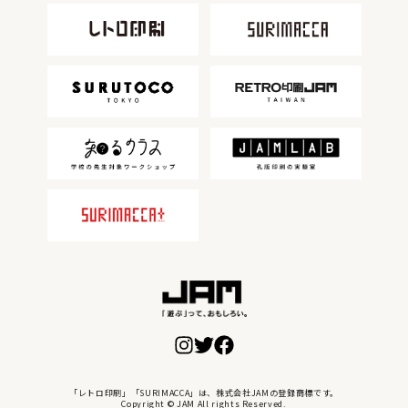
「レトロ印刷」「SURIMACCA」は、株式会社JAMの登録商標です。
Copyright © JAM All rights Reserved.