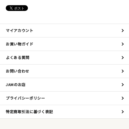
マイアカウント
お買い物ガイド
よくある質問
お問い合わせ
JAMのお店
プライバシーポリシー
特定商取引法に基づく表記