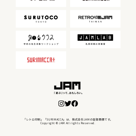
「レトロ印刷」「SURIMACCA」は、株式会社JAMの登録商標です。
Copyright © JAM All rights Reserved.