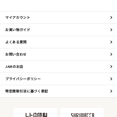
マイアカウント
お買い物ガイド
よくある質問
お問い合わせ
JAMのお店
プライバシーポリシー
特定商取引法に基づく表記