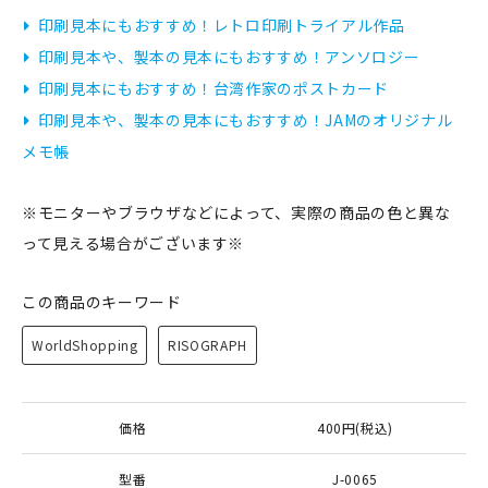
印刷見本にもおすすめ！レトロ印刷トライアル作品
印刷見本や、製本の見本にもおすすめ！アンソロジー
印刷見本にもおすすめ！台湾作家のポストカード
印刷見本や、製本の見本にもおすすめ！JAMのオリジナル
メモ帳
※モニターやブラウザなどによって、実際の商品の色と異な
って見える場合がございます※
この商品のキーワード
WorldShopping
RISOGRAPH
価格
400円(税込)
型番
J-0065