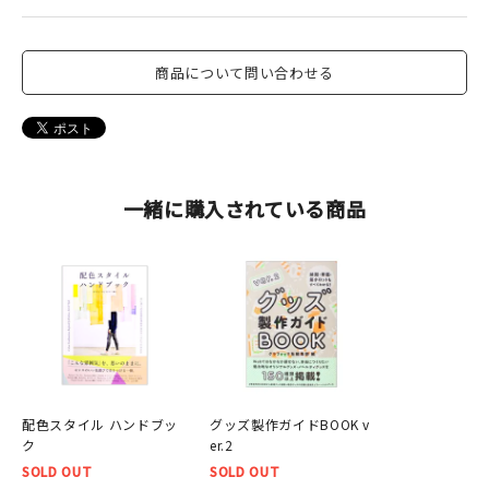
商品について問い合わせる
一緒に購入されている商品
配色スタイル ハンドブッ
グッズ製作ガイドBOOK v
ク
er.2
SOLD OUT
SOLD OUT