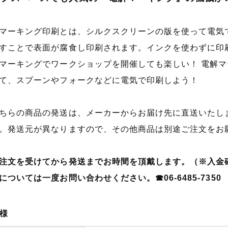
マーキング印刷とは、シルクスクリーンの版を使って電気
すことで表面が腐食し印刷されます。インクを使わずに印
マーキングでワークショップを開催しても楽しい！ 電解マ
て、スプーンやフォークなどに電気で印刷しよう！
ちらの商品の発送は、メーカーからお届け先に直送いたし
。発送元が異なりますので、その他商品は別途ご注文をお
注文を受けてから発送までお時間を頂戴します。（※入金
については一度お問い合わせください。☎06-6485-7350
様