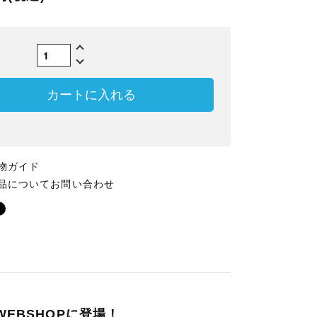
数
カートに入れる
物ガイド
品についてお問い合わせ
EBSHOPに登場！