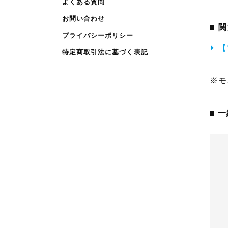
よくある質問
お問い合わせ
関
プライバシーポリシー
【
特定商取引法に基づく表記
※モ
■ 