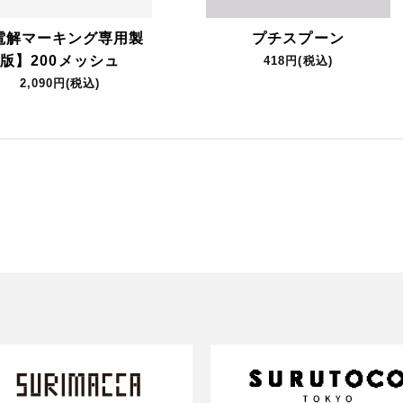
電解マーキング専用製
プチスプーン
版】200メッシュ
418円(税込)
2,090円(税込)