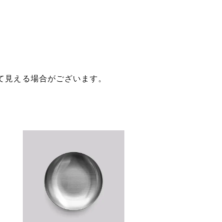
て見える場合がございます。