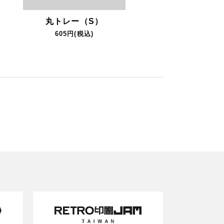
丸トレー（S）
605円(税込)