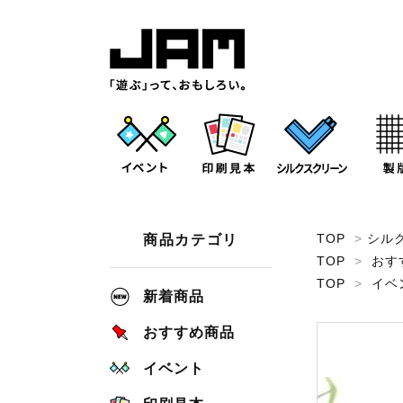
TOP
>
シル
商品カテゴリ
TOP
>
おす
TOP
>
イベ
新着商品
おすすめ商品
イベント