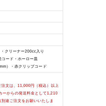
・クリーナー200cc入り
接続コード・ホーロー皿
t2mm）・赤クリップコード
文は、11,000円（税込）以上
ーからの発送料金として1,210
は別途ご注文をお願いいたしま