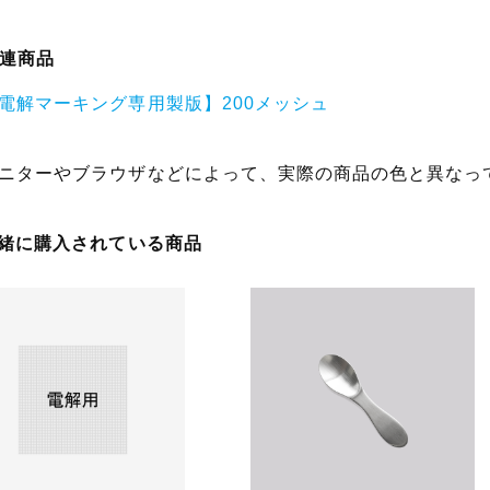
連商品
電解マーキング専用製版】200メッシュ
ニターやブラウザなどによって、実際の商品の色と異なっ
一緒に購入されている商品