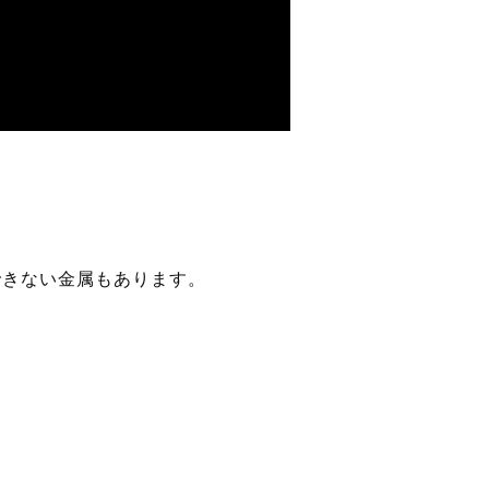
できない金属もあります。