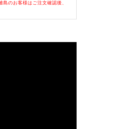
離島のお客様はご注文確認後、