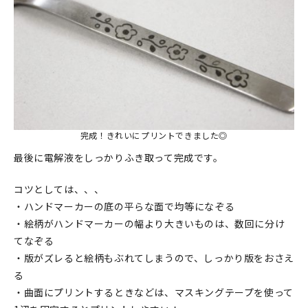
完成！きれいにプリントできました◎
最後に電解液をしっかりふき取って完成です。
コツとしては、、、
・ハンドマーカーの底の平らな面で均等になぞる
・絵柄がハンドマーカーの幅より大きいものは、数回に分け
てなぞる
・版がズレると絵柄もぶれてしまうので、しっかり版をおさえ
る
・曲面にプリントするときなどは、マスキングテープを使って