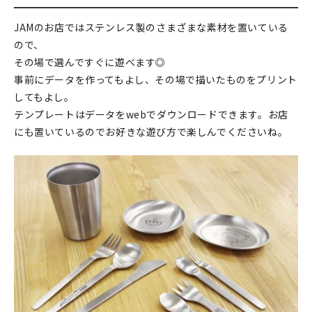
JAMのお店ではステンレス製のさまざまな素材を置いている
ので、
その場で選んですぐに遊べます◎
事前にデータを作ってもよし、その場で描いたものをプリント
してもよし。
テンプレートはデータをwebでダウンロードできます。お店
にも置いているのでお好きな遊び方で楽しんでくださいね。