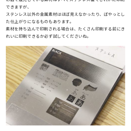
できますが、
ステンレス以外の金属素材はほぼ見えなかったり、ぼやっとし
た仕上がりになるものもあります。
素材を持ち込んで印刷される場合は、たくさん印刷する前にき
れいに印刷できるか必ず試してくださいね。