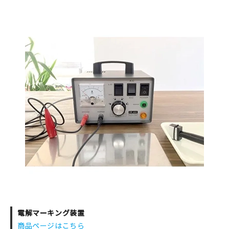
電解マーキング装置
商品ページはこちら