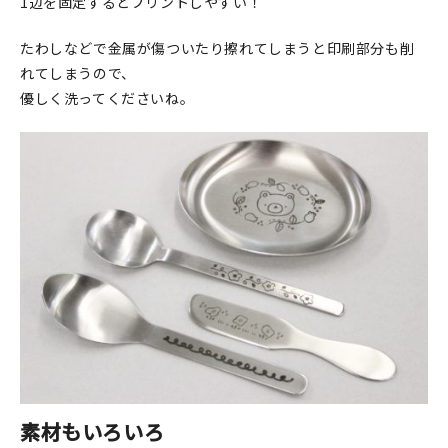
1辺を固定するとプリントしやすい！
たわしなどで金属が傷ついたり擦れてしまうと印刷部分も削
れてしまうので、
優しく洗ってくださいね。
素材もいろいろ