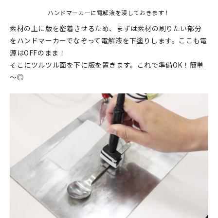
ハンドマーカーに電解液を浸しておきます！
素材の上に版を密着させるため、まずは素材の刷りたい部分
をハンドマーカーでなぞって電解液を下塗りします。ここも電
源はOFFのまま！
そこにツルツル面を下に版を置きます。これで準備OK！簡単
～◎