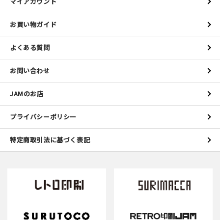
マイアカウント
お買い物ガイド
よくある質問
お問い合わせ
JAMのお店
プライバシーポリシー
特定商取引法に基づく表記