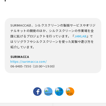
SURIMACCAは、シルクスクリーンの製版サービスやオリジ
ナルキットの開発のほか、シルクスクリーンの作業場を全
国に拡げるプロジェクトを行っています。『
JAMLAB
』で
はリソグラフやシルクスクリーンを使った実験や遊び方を
紹介しています。
SURIMACCA
https://surimacca.com/
06-6485-7350（10:00～19:00）