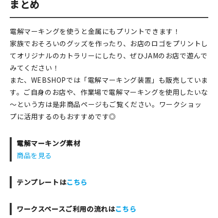
まとめ
電解マーキングを使うと金属にもプリントできます！
家族でおそろいのグッズを作ったり、お店のロゴをプリントし
てオリジナルのカトラリーにしたり、ぜひJAMのお店で遊んで
みてください！
また、WEBSHOPでは「電解マーキング装置」も販売していま
す。ご自身のお店や、作業場で電解マーキングを使用したいな
～という方は是非商品ページもご覧ください。ワークショッ
プに活用するのもおすすめです◎
電解マーキング素材
商品を見る
テンプレートは
こちら
ワークスペースご利用の流れは
こちら