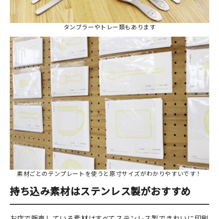
タンブラーやトレー類もあります
素材ごとのテンプレートを使うと原寸サイズがわかりやすいです！
持ち込み素材はステンレス製がおすすめ
お店で販売している素材はすべてステンレス製できれいに印刷