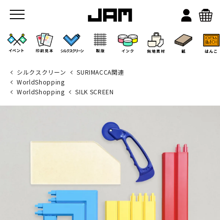
シルクスクリーン
SURIMACCA関連
WorldShopping
WorldShopping
SILK SCREEN
JAMのこと
お店/ワークスペース