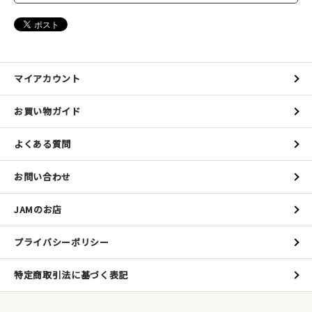
マイアカウント
お買い物ガイド
よくある質問
お問い合わせ
JAMのお店
プライバシーポリシー
特定商取引法に基づく表記