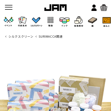
シルクスクリーン
SURIMACCA関連
JAMのこと
お店/ワークスペース