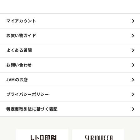
マイアカウント
お買い物ガイド
よくある質問
お問い合わせ
JAMのお店
プライバシーポリシー
特定商取引法に基づく表記