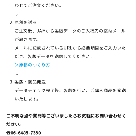
わせてご注文ください。
↓
原稿を送る
ご注文後、JAMから製版データのご入稿先の案内メール
が届きます。
メールに記載されているURLから必要項目をご入力いた
だき、製版データを送信してください。
＞原稿のつくり方
↓
製版・商品発送
データチェック完了後、製版を行い、ご購入商品を発送
いたします。
ご不明な点や質問等ございましたらお気軽にお問い合わせく
ださい。
☎06-6485-7350