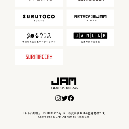
「レトロ印刷」「SURIMACCA」は、株式会社JAMの登録商標です。
Copyright © JAM All rights Reserved.