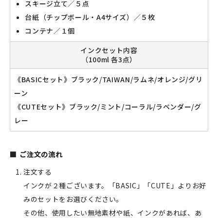
スキージ立て／５点
台紙（チップボール・A4サイズ）／５枚
コンテナ／１個
インクセット内容
（100ml 各3点）
《BASICセット》ブラック/TAIWAN/ラムネ/オレンジ/グリ
ーン
《CUTEセット》ブラック/ミント/コーラル/ラベンダー/グ
レー
ご注文の流れ
注文する
インクが２種ございます。「BASIC」「CUTE」よりお好
みのセットをお選びください。
その他、使用したい無地素材や紙、インクがあれば、あ