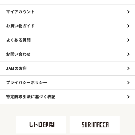
マイアカウント
お買い物ガイド
よくある質問
お問い合わせ
JAMのお店
プライバシーポリシー
特定商取引法に基づく表記