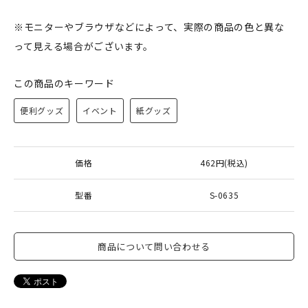
※モニターやブラウザなどによって、実際の商品の色と異な
って見える場合がございます。
この商品のキーワード
便利グッズ
イベント
紙グッズ
価格
462円(税込)
型番
S-0635
商品について問い合わせる