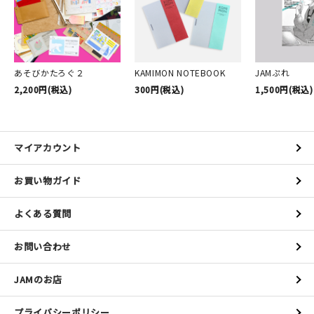
あそびかたろぐ２
KAMIMON NOTEBOOK
JAMぷれ
2,200円(税込)
300円(税込)
1,500円(税込)
マイアカウント
お買い物ガイド
よくある質問
お問い合わせ
JAMのお店
プライバシーポリシー