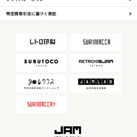
特定商取引法に基づく表記