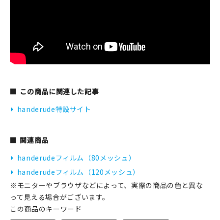
この商品に関連した記事
handerude特設サイト
関連商品
handerudeフィルム（80メッシュ）
handerudeフィルム（120メッシュ）
※モニターやブラウザなどによって、実際の商品の色と異な
って見える場合がございます。
この商品のキーワード