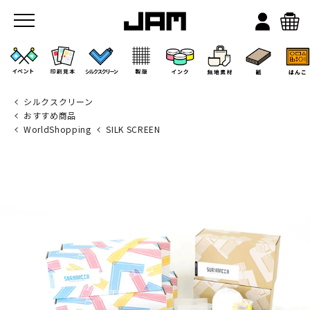
シルクスクリーン
おすすめ商品
WorldShopping
SILK SCREEN
JAMのこと
お店/ワークスペース