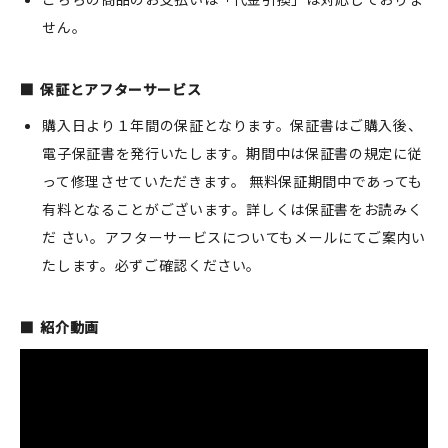
せん。
保証とアフターサービス
購入日より１年間の保証となります。保証書はご購入後、
電子保証書を発行いたします。期間中は保証書の規定に従
って修理させていただきます。 無料保証期間中であっても
有料となることがございます。詳しくは保証書をお読みく
だ さい。アフターサービスについてもメールにてご案内い
たします。必ずご確認ください。
紹介動画