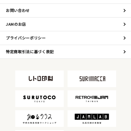
お問い合わせ
JAMのお店
プライバシーポリシー
特定商取引法に基づく表記