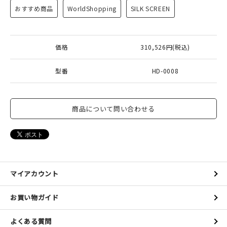
おすすめ商品
WorldShopping
SILK SCREEN
価格
310,526円(税込)
型番
HD-0008
商品について問い合わせる
マイアカウント
お買い物ガイド
よくある質問