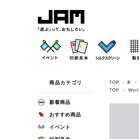
TOP
>
本
>
商品カテゴリ
TOP
>
Worl
新着商品
おすすめ商品
イベント