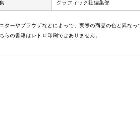
集
グラフィック社編集部
ニターやブラウザなどによって、実際の商品の色と異なっ
ちらの書籍はレトロ印刷ではありません。