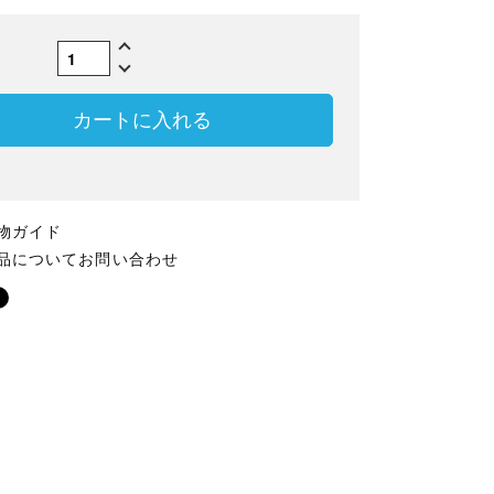
数
カートに入れる
物ガイド
品についてお問い合わせ