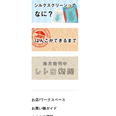
お店/ワークスペース
お買い物ガイド