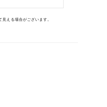
て見える場合がございます。