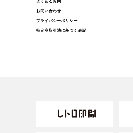
よくある質問
お問い合わせ
プライバシーポリシー
特定商取引法に基づく表記