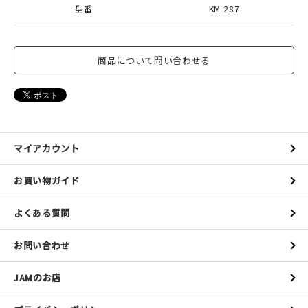
型番
KM-287
商品について問い合わせる
マイアカウント
お買い物ガイド
よくある質問
お問い合わせ
JAMのお店