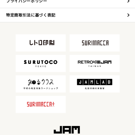
プライバシーポリシー
特定商取引法に基づく表記