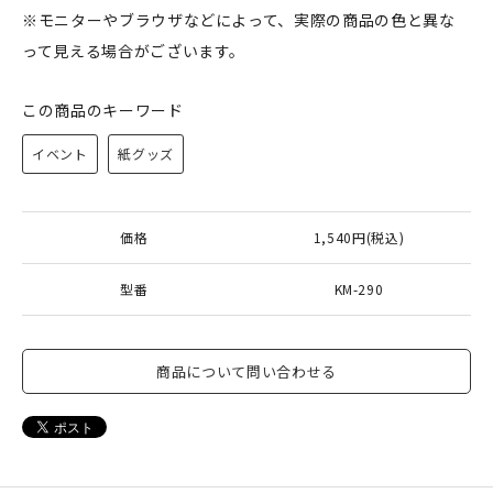
※モニターやブラウザなどによって、実際の商品の色と異な
って見える場合がございます。
この商品のキーワード
イベント
紙グッズ
価格
1,540円(税込)
型番
KM-290
商品について問い合わせる