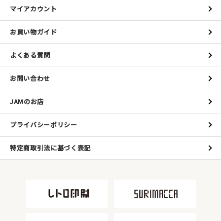
マイアカウント
お買い物ガイド
よくある質問
お問い合わせ
JAMのお店
プライバシーポリシー
特定商取引法に基づく表記