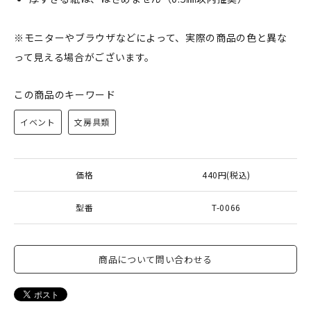
※モニターやブラウザなどによって、実際の商品の色と異な
って見える場合がございます。
この商品のキーワード
イベント
文房具類
価格
440円(税込)
型番
T-0066
商品について問い合わせる