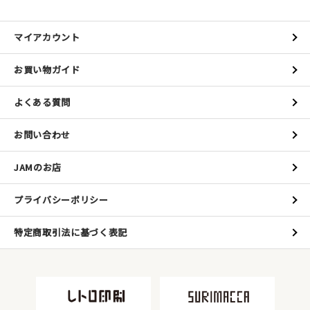
マイアカウント
お買い物ガイド
よくある質問
お問い合わせ
JAMのお店
プライバシーポリシー
特定商取引法に基づく表記