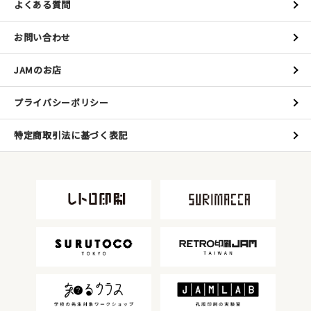
よくある質問
お問い合わせ
JAMのお店
プライバシーポリシー
特定商取引法に基づく表記