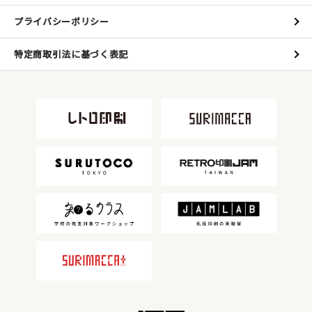
プライバシーポリシー
特定商取引法に基づく表記