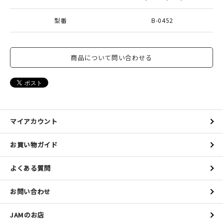
型番
B-0452
商品について問い合わせる
マイアカウント
お買い物ガイド
よくある質問
お問い合わせ
JAMのお店