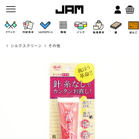
シルクスクリーン
その他
JAMのこと
お店/ワークスペース