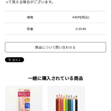
って見える場合がございます。
価格
440円(税込)
型番
S-0048
商品について問い合わせる
一緒に購入されている商品