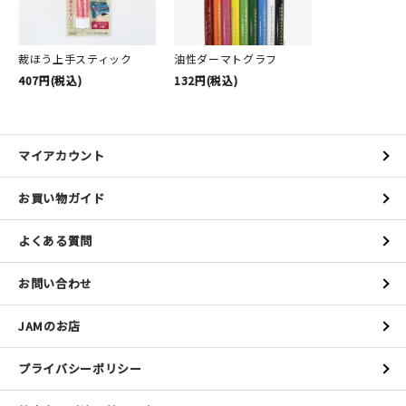
裁ほう上手スティック
油性ダーマトグラフ
407円(税込)
132円(税込)
マイアカウント
お買い物ガイド
よくある質問
お問い合わせ
JAMのお店
プライバシーポリシー