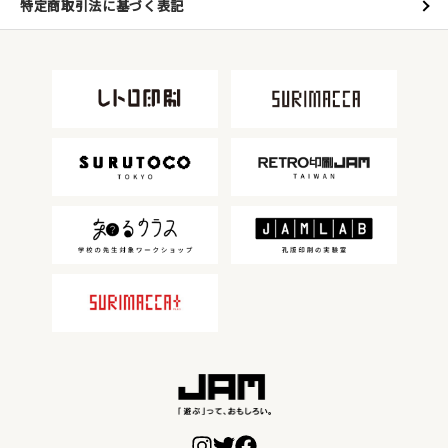
特定商取引法に基づく表記