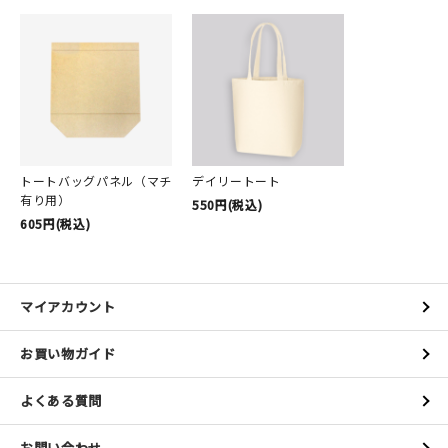
トートバッグパネル（マチ
デイリートート
有り用）
550円(税込)
605円(税込)
マイアカウント
お買い物ガイド
よくある質問
お問い合わせ