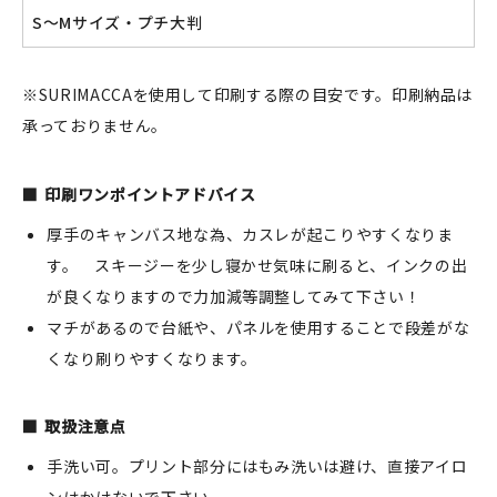
S～Mサイズ・プチ大判
※SURIMACCAを使用して印刷する際の目安です。印刷納品は
承っておりません。
印刷ワンポイントアドバイス
厚手のキャンバス地な為、カスレが起こりやすくなりま
す。 スキージーを少し寝かせ気味に刷ると、インクの出
が良くなりますので力加減等調整してみて下さい！
マチがあるので台紙や、パネルを使用することで段差がな
くなり刷りやすくなります。
取扱注意点
手洗い可。プリント部分にはもみ洗いは避け、直接アイロ