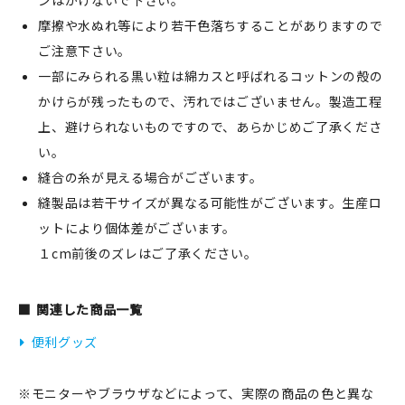
ンはかけないで下さい。
摩擦や水ぬれ等により若干色落ちすることがありますので
ご注意下さい。
一部にみられる黒い粒は綿カスと呼ばれるコットンの殻の
かけらが残ったもので、汚れではございません。製造工程
上、避けられないものですので、あらかじめご了承くださ
い。
縫合の糸が見える場合がございます。
縫製品は若干サイズが異なる可能性がございます。生産ロ
ットにより個体差がございます。
１cm前後のズレはご了承ください。
関連した商品一覧
便利グッズ
※モニターやブラウザなどによって、実際の商品の色と異な