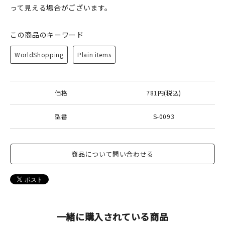
って見える場合がございます。
この商品のキーワード
WorldShopping
Plain items
価格
781円(税込)
型番
S-0093
商品について問い合わせる
一緒に購入されている商品