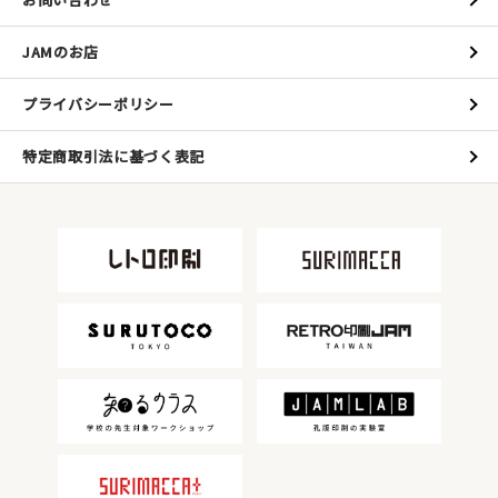
JAMのお店
プライバシーポリシー
特定商取引法に基づく表記