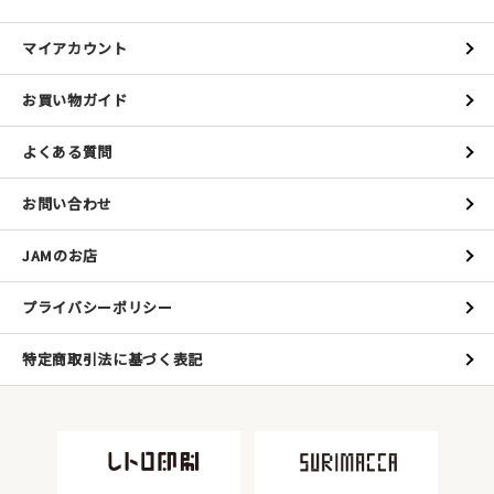
マイアカウント
お買い物ガイド
よくある質問
お問い合わせ
JAMのお店
プライバシーポリシー
特定商取引法に基づく表記