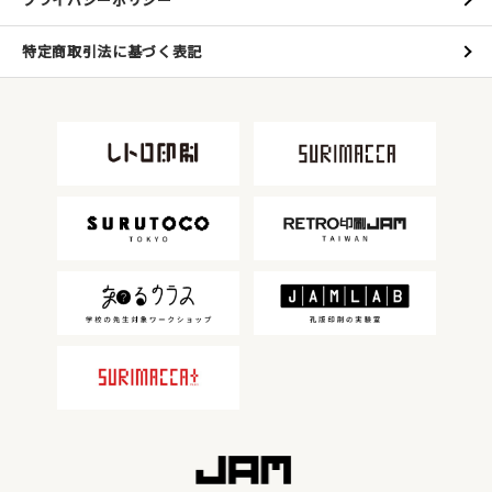
特定商取引法に基づく表記