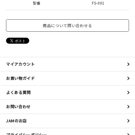
型番
FS-001
商品について問い合わせる
マイアカウント
お買い物ガイド
よくある質問
お問い合わせ
JAMのお店
プライバシーポリシー