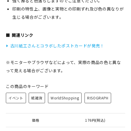
強く擦ると色落ちしますのでご注意ください。
印刷の特性上、画像と実物との印刷ずれ及び色の異なりが
生じる場合がございます。
関連リンク
古川紙工さんとコラボしたポストカードが発売！
※モニターやブラウザなどによって、実際の商品の色と異な
って見える場合がございます。
この商品のキーワード
イベント
紙雑貨
WorldShopping
RISOGRAPH
価格
176円(税込)