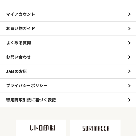
マイアカウント
お買い物ガイド
よくある質問
お問い合わせ
JAMのお店
プライバシーポリシー
特定商取引法に基づく表記