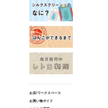
お店/ワークスペース
お買い物ガイド