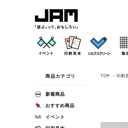
TOP
>
印刷
商品カテゴリ
新着商品
おすすめ商品
イベント