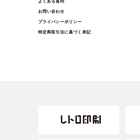
よくある質問
お問い合わせ
プライバシーポリシー
特定商取引法に基づく表記