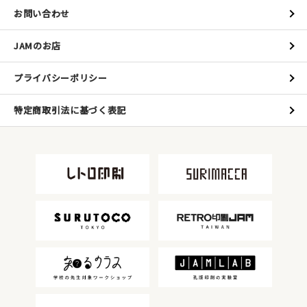
お問い合わせ
JAMのお店
プライバシーポリシー
特定商取引法に基づく表記