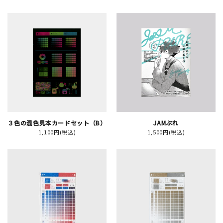
新規会員登録
ログイン
マイアカウント
カートを見る
３色の混色見本カードセット（B）
JAMぷれ
1,100円(税込)
1,500円(税込)
お買い物ガイド
よくある質問
お問い合わせ