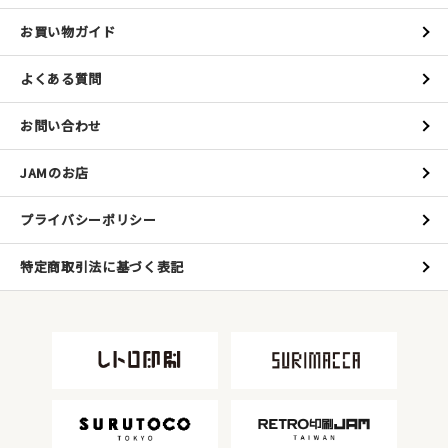
お買い物ガイド
よくある質問
お問い合わせ
JAMのお店
プライバシーポリシー
特定商取引法に基づく表記