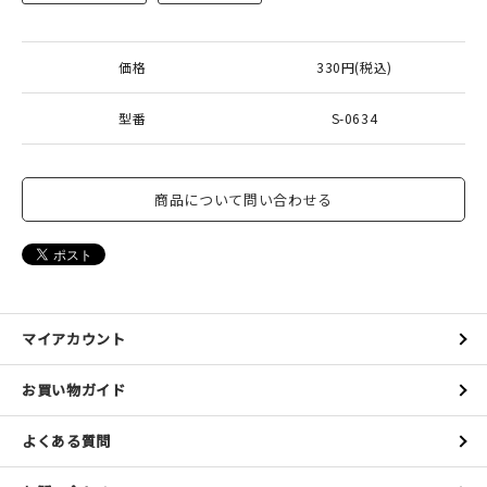
価格
330円(税込)
型番
S-0634
商品について問い合わせる
マイアカウント
お買い物ガイド
よくある質問