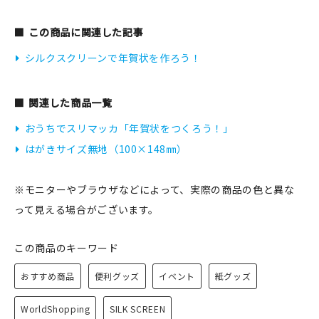
この商品に関連した記事
シルクスクリーンで年賀状を作ろう！
関連した商品一覧
おうちでスリマッカ「年賀状をつくろう！」
はがきサイズ無地（100×148㎜）
※モニターやブラウザなどによって、実際の商品の色と異な
って見える場合がございます。
この商品のキーワード
おすすめ商品
便利グッズ
イベント
紙グッズ
WorldShopping
SILK SCREEN