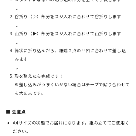
↓
谷折り（▷）部分をスジ入れに合わせて谷折りします
↓
山折り（▶）部分をスジ入れに合わせて山折りします
↓
筒状に折り込んだら、紙端２点の凸凹に合わせて差し込
みます
↓
形を整えたら完成です！
※差し込みがうまくいかない場合はテープで貼り合わせて
も大丈夫です。
注意点
A4サイズの状態でお届けになります。組み立ててご使用く
ださい。