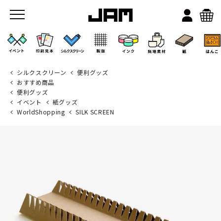
シルクスクリーン
便利グッズ
おすすめ商品
便利グッズ
イベント
紙グッズ
WorldShopping
SILK SCREEN
JAMのこと
お店/ワークスペース