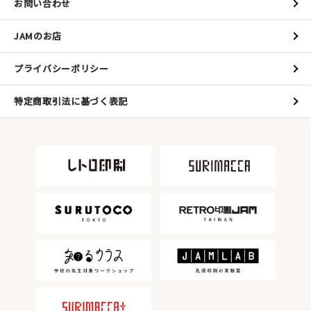
お問い合わせ
JAMのお店
プライバシーポリシー
特定商取引法に基づく表記