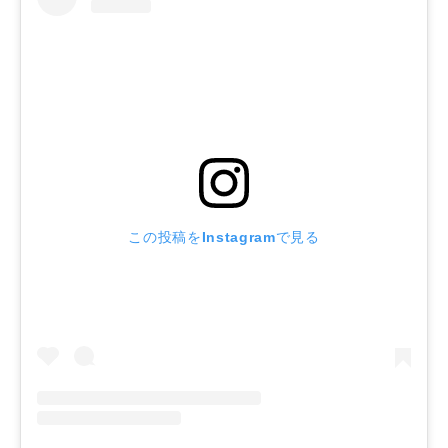
新規会員登録
ログイン
マイアカウント
カートを見る
この投稿をInstagramで見る
お買い物ガイド
よくある質問
お問い合わせ