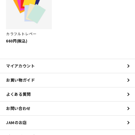
カラフルトレペー
660円(税込)
マイアカウント
お買い物ガイド
よくある質問
お問い合わせ
JAMのお店