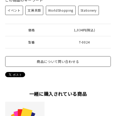
イベント
文房具類
WorldShopping
Stationery
価格
1,034円(税込)
型番
T-0024
商品について問い合わせる
一緒に購入されている商品