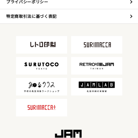
プライバシーポリシー
特定商取引法に基づく表記