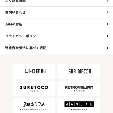
よくある質問
お問い合わせ
JAMのお店
プライバシーポリシー
特定商取引法に基づく表記