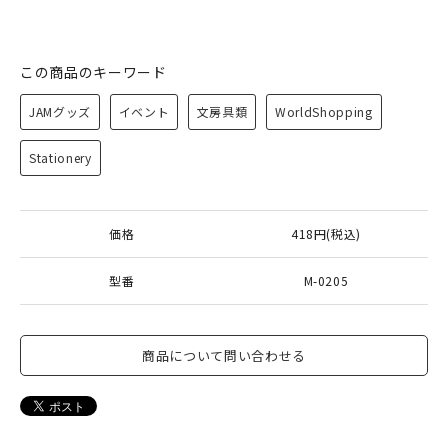
この商品のキーワード
JAMグッズ
イベント
文房具類
WorldShopping
Stationery
価格
418円(税込)
型番
M-0205
商品について問い合わせる