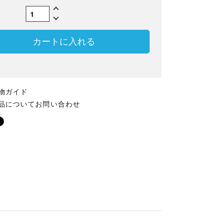
数
カートに入れる
物ガイド
品についてお問い合わせ