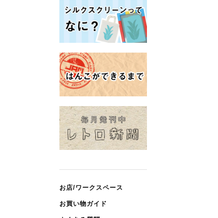
お店/ワークスペース
お買い物ガイド