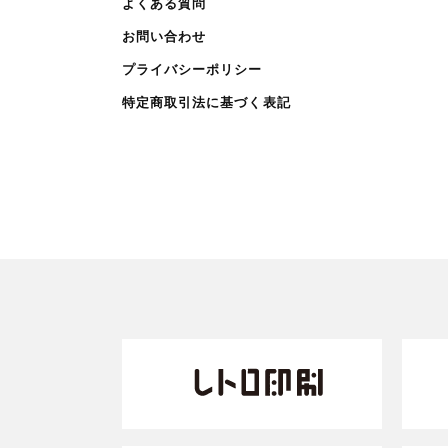
よくある質問
お問い合わせ
プライバシーポリシー
特定商取引法に基づく表記