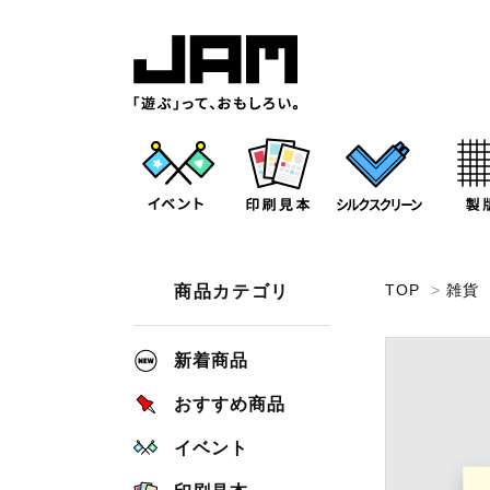
TOP
>
雑貨
商品カテゴリ
新着商品
おすすめ商品
イベント