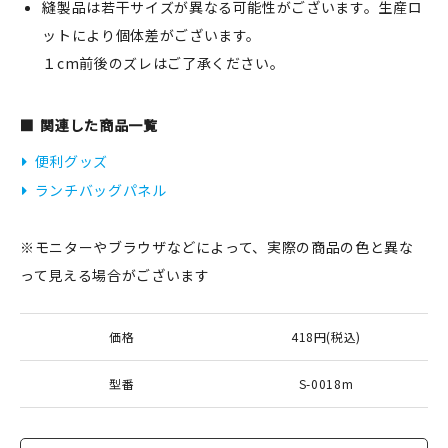
縫製品は若干サイズが異なる可能性がございます。生産ロ
ットにより個体差がございます。
１cm前後のズレはご了承ください。
関連した商品一覧
便利グッズ
ランチバッグパネル
※モニターやブラウザなどによって、実際の商品の色と異な
って見える場合がございます
価格
418円(税込)
型番
S-0018m