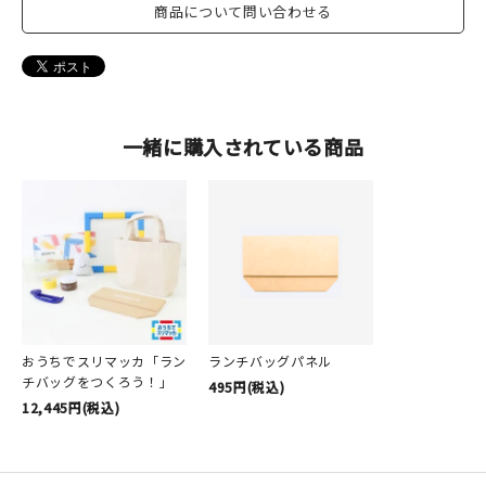
商品について問い合わせる
一緒に購入されている商品
おうちでスリマッカ「ラン
ランチバッグパネル
チバッグをつくろう！」
495円(税込)
12,445円(税込)