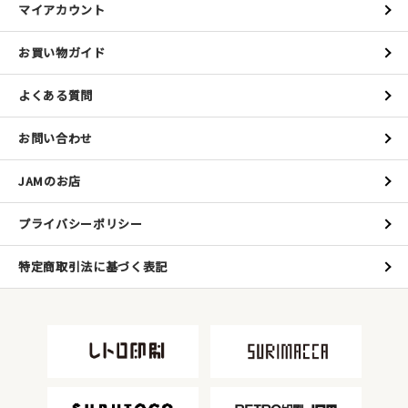
マイアカウント
お買い物ガイド
よくある質問
お問い合わせ
JAMのお店
プライバシーポリシー
特定商取引法に基づく表記