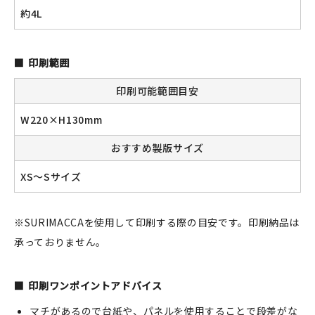
約4L
印刷範囲
印刷可能範囲目安
W220×H130mm
おすすめ製版サイズ
XS～Sサイズ
※SURIMACCAを使用して印刷する際の目安です。印刷納品は
承っておりません。
印刷ワンポイントアドバイス
マチがあるので台紙や、パネルを使用することで段差がな